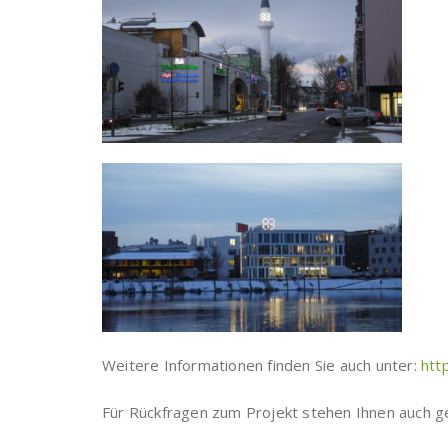
Weitere Informationen finden Sie auch unter:
htt
Für Rückfragen zum Projekt stehen Ihnen auch ge